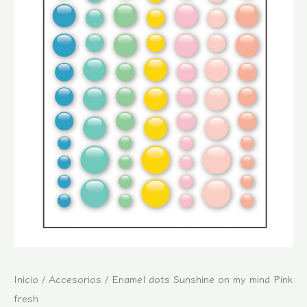
Inicio
/
Accesorios
/ Enamel dots Sunshine on my mind Pink
fresh