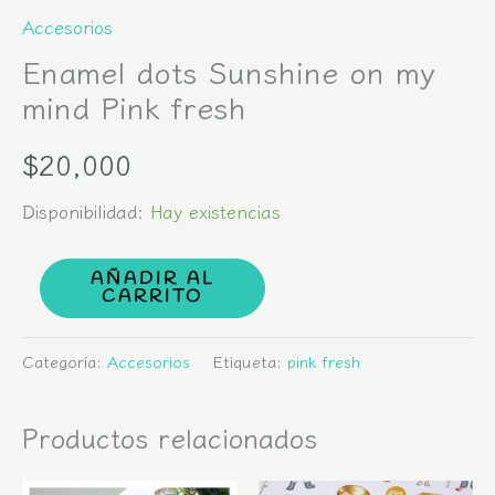
Accesorios
Enamel dots Sunshine on my
mind Pink fresh
$
20,000
Disponibilidad:
Hay existencias
AÑADIR AL
CARRITO
Categoría:
Accesorios
Etiqueta:
pink fresh
Productos relacionados