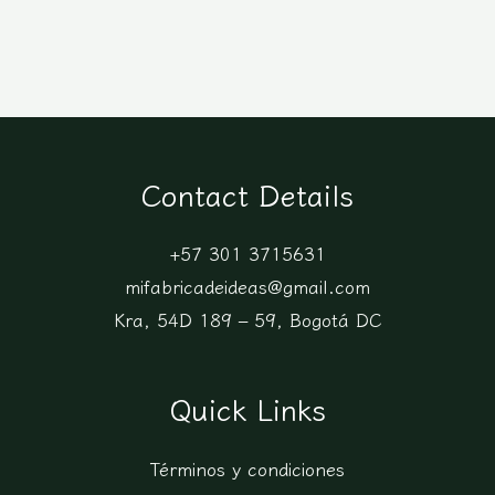
Contact Details
+57 301 3715631
mifabricadeideas@gmail.com
Kra, 54D 189 – 59, Bogotá DC
Quick Links
Términos y condiciones